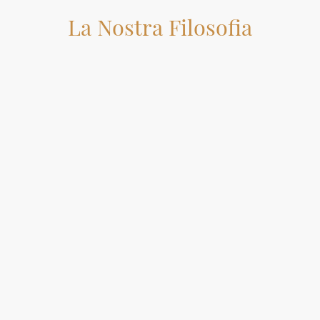
La Nostra Filosofia