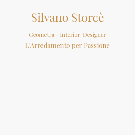
Silvano Storcè
Geometra - Interior
Designer
L'Arredamento per Passione